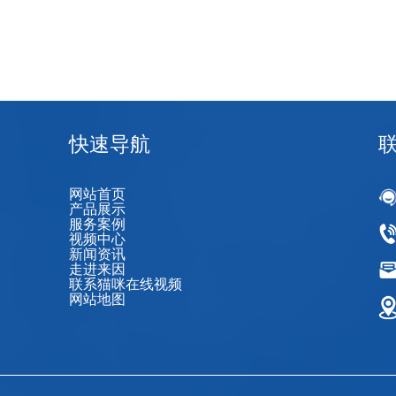
快速导航
网站首页
产品展示
服务案例
视频中心
新闻资讯
走进来因
联系猫咪在线视频
网站地图