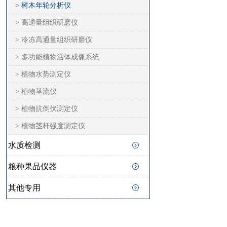
> 树木年轮分析仪
> 高通量组织研磨仪
> 冷冻高通量组织研磨仪
> 多功能植物活体成像系统
> 植物水势测定仪
> 植物茎流仪
> 植物抗倒伏测定仪
> 植物茎杆强度测定仪
水质检测
粮种果品仪器
其他专用