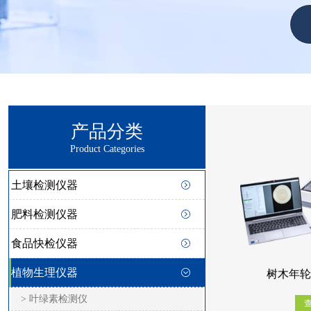
产品分类
Product Categories
土壤检测仪器
肥料检测仪器
食品快检仪器
植物生理仪器
树木年轮
> 叶绿素检测仪