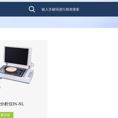
分析仪IN-NL
查看详情