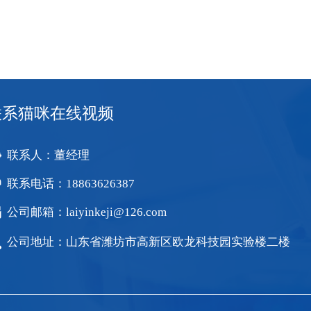
联系猫咪在线视频
联系人：董经理
联系电话：18863626387
公司邮箱：laiyinkeji@126.com
公司地址：山东省潍坊市高新区欧龙科技园实验楼二楼