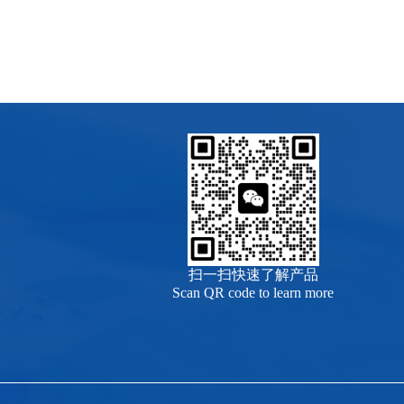
扫一扫快速了解产品
Scan QR code to learn more