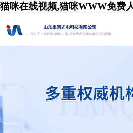
猫咪在线视频,猫咪WWW免费