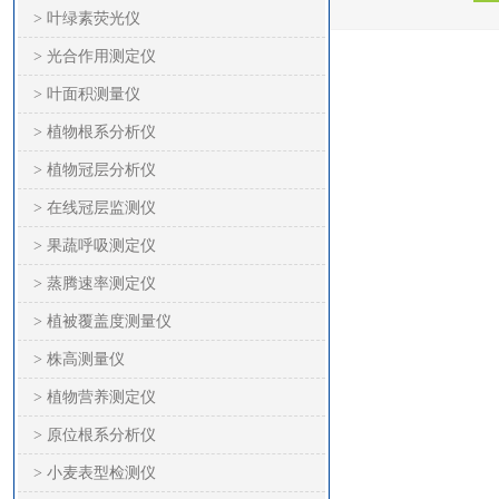
> 叶绿素荧光仪
> 光合作用测定仪
> 叶面积测量仪
> 植物根系分析仪
> 植物冠层分析仪
> 在线冠层监测仪
> 果蔬呼吸测定仪
> 蒸腾速率测定仪
> 植被覆盖度测量仪
> 株高测量仪
> 植物营养测定仪
> 原位根系分析仪
> 小麦表型检测仪