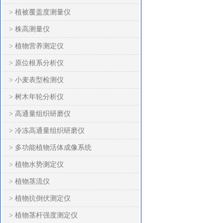
> 植被覆盖度测量仪
> 株高测量仪
> 植物营养测定仪
> 原位根系分析仪
> 小麦表型检测仪
> 树木年轮分析仪
> 高通量组织研磨仪
> 冷冻高通量组织研磨仪
> 多功能植物活体成像系统
> 植物水势测定仪
> 植物茎流仪
> 植物抗倒伏测定仪
> 植物茎杆强度测定仪