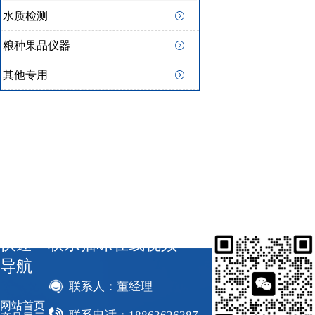
水质检测
粮种果品仪器
其他专用
快速
联系猫咪在线视频
导航
联系人：董经理
网站首页