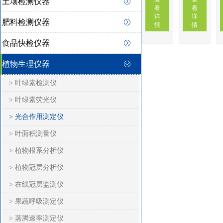
土壤检测仪器
看
看
详
详
肥料检测仪器
情
情
食品快检仪器
植物生理仪器
> 叶绿素检测仪
> 叶绿素荧光仪
> 光合作用测定仪
> 叶面积测量仪
> 植物根系分析仪
> 植物冠层分析仪
> 在线冠层监测仪
> 果蔬呼吸测定仪
> 蒸腾速率测定仪