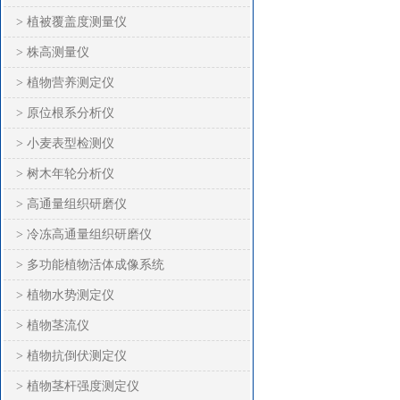
> 植被覆盖度测量仪
> 株高测量仪
> 植物营养测定仪
> 原位根系分析仪
> 小麦表型检测仪
> 树木年轮分析仪
> 高通量组织研磨仪
> 冷冻高通量组织研磨仪
> 多功能植物活体成像系统
> 植物水势测定仪
> 植物茎流仪
> 植物抗倒伏测定仪
> 植物茎杆强度测定仪