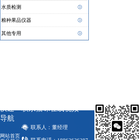
水质检测
粮种果品仪器
其他专用
快速
联系猫咪在线视频
导航
联系人：董经理
网站首页