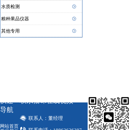
水质检测
粮种果品仪器
其他专用
快速
联系猫咪在线视频
导航
联系人：董经理
网站首页