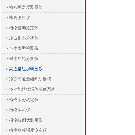
> 植被覆盖度测量仪
> 株高测量仪
> 植物营养测定仪
> 原位根系分析仪
> 小麦表型检测仪
> 树木年轮分析仪
> 高通量组织研磨仪
> 冷冻高通量组织研磨仪
> 多功能植物活体成像系统
> 植物水势测定仪
> 植物茎流仪
> 植物抗倒伏测定仪
> 植物茎杆强度测定仪