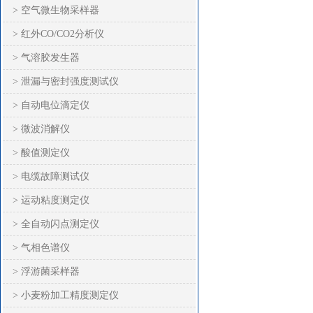
> 空气微生物采样器
> 红外CO/CO2分析仪
> 气溶胶发生器
> 泄漏与密封强度测试仪
> 自动电位滴定仪
> 微波消解仪
> 酸值测定仪
> 电缆故障测试仪
> 运动粘度测定仪
> 全自动闪点测定仪
> 气相色谱仪
> 浮游菌采样器
> 小麦粉加工精度测定仪