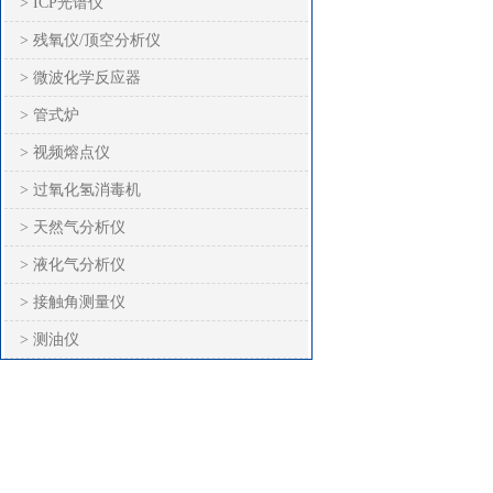
> ICP光谱仪
> 残氧仪/顶空分析仪
> 微波化学反应器
> 管式炉
> 视频熔点仪
> 过氧化氢消毒机
> 天然气分析仪
> 液化气分析仪
> 接触角测量仪
> 测油仪