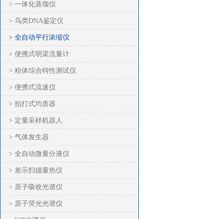
> 一体化蒸馏仪
> 鸟类DNA鉴定仪
> 全自动平行浓缩仪
> 便携式明渠流量计
> 粉体综合特性测试仪
> 便携式流速仪
> 拍打式均质器
> 定量采样机器人
> 气体发生器
> 全自动微量分液仪
> 差示扫描量热仪
> 原子吸收光谱仪
> 原子荧光光谱仪