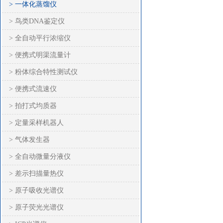
> 一体化蒸馏仪
> 鸟类DNA鉴定仪
> 全自动平行浓缩仪
> 便携式明渠流量计
> 粉体综合特性测试仪
> 便携式流速仪
> 拍打式均质器
> 定量采样机器人
> 气体发生器
> 全自动微量分液仪
> 差示扫描量热仪
> 原子吸收光谱仪
> 原子荧光光谱仪