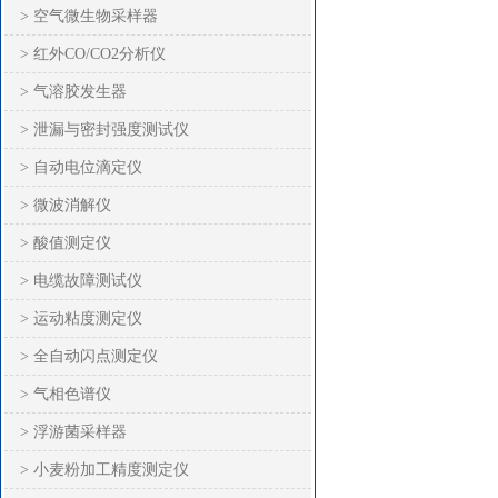
> 空气微生物采样器
> 红外CO/CO2分析仪
> 气溶胶发生器
> 泄漏与密封强度测试仪
> 自动电位滴定仪
> 微波消解仪
> 酸值测定仪
> 电缆故障测试仪
> 运动粘度测定仪
> 全自动闪点测定仪
> 气相色谱仪
> 浮游菌采样器
> 小麦粉加工精度测定仪