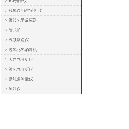
> ICP光谱仪
> 残氧仪/顶空分析仪
> 微波化学反应器
> 管式炉
> 视频熔点仪
> 过氧化氢消毒机
> 天然气分析仪
> 液化气分析仪
> 接触角测量仪
> 测油仪