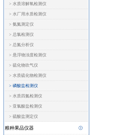
> 水质溶解氧检测仪
> 水厂用水质检测仪
> 氨氮测定仪
> 总氯检测仪
> 总氮分析仪
> 悬浮物浊度检测仪
> 硫化物吹气仪
> 水质硫化物检测仪
> 磷酸盐检测仪
> 水质四氮检测仪
> 亚氯酸盐检测仪
> 硫酸盐测定仪
粮种果品仪器