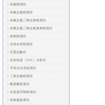
> 余氯检测仪
> 余氯总氯检测仪
> 余氯总氯二氧化氯检测仪
> 余氯总氯二氧化氯臭氧检测仪
> 臭氧检测仪
> 泳池水质检测仪
> 石墨赶酸仪
> 总有机碳（TOC）分析仪
> 手持式水质检测仪
> 二氧化氯检测仪
> 氰尿酸检测仪
> 水质悬浮物检测仪
> 有效氯检测仪