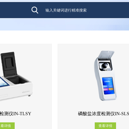
测仪IN-TLSY
磷酸盐浓度检测仪IN-SL
查看详情
查看详情