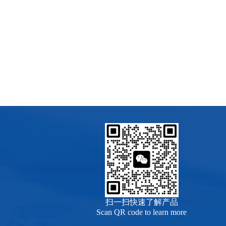
扫一扫快速了解产品
Scan QR code to learn more