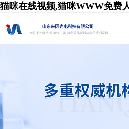
猫咪在线视频,猫咪WWW免费