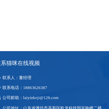
联系猫咪在线视频
联系人：董经理
联系电话：18863626387
公司邮箱：laiyinkeji@126.com
公司地址：山东省潍坊市高新区欧龙科技园实验楼二楼