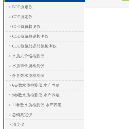
> BOD测定仪
> COD测定仪
> COD氨氮检测仪
> COD氨氮总磷检测仪
> COD氨氮总磷总氮检测仪
> 水质六价铬检测仪
> 水质重金属检测仪
> 多参数水质检测仪
> 6参数水质检测仪 水产养殖
> 9参数水质检测仪 水产养殖
> 11参数水质检测仪 水产养殖
> 总磷测定仪
> 浊度仪