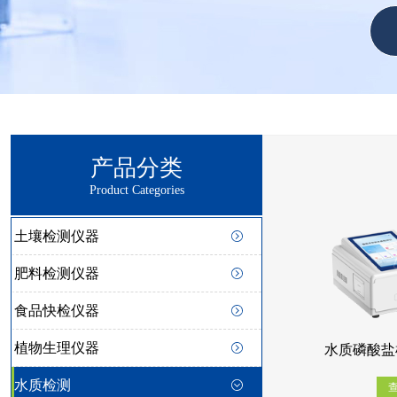
产品分类
Product Categories
土壤检测仪器
肥料检测仪器
食品快检仪器
植物生理仪器
水质磷酸盐检
水质检测