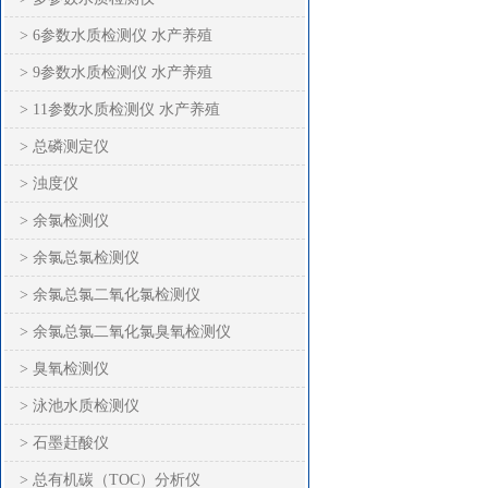
> 6参数水质检测仪 水产养殖
> 9参数水质检测仪 水产养殖
> 11参数水质检测仪 水产养殖
> 总磷测定仪
> 浊度仪
> 余氯检测仪
> 余氯总氯检测仪
> 余氯总氯二氧化氯检测仪
> 余氯总氯二氧化氯臭氧检测仪
> 臭氧检测仪
> 泳池水质检测仪
> 石墨赶酸仪
> 总有机碳（TOC）分析仪