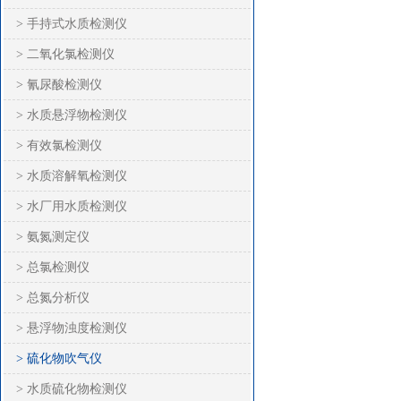
> 手持式水质检测仪
> 二氧化氯检测仪
> 氰尿酸检测仪
> 水质悬浮物检测仪
> 有效氯检测仪
> 水质溶解氧检测仪
> 水厂用水质检测仪
> 氨氮测定仪
> 总氯检测仪
> 总氮分析仪
> 悬浮物浊度检测仪
> 硫化物吹气仪
> 水质硫化物检测仪