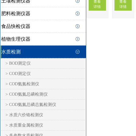
土壤检测仪器
查看
查看
详情
详情
肥料检测仪器
食品快检仪器
植物生理仪器
水质检测
> BOD测定仪
> COD测定仪
> COD氨氮检测仪
> COD氨氮总磷检测仪
> COD氨氮总磷总氮检测仪
> 水质六价铬检测仪
> 水质重金属检测仪
> 多参数水质检测仪