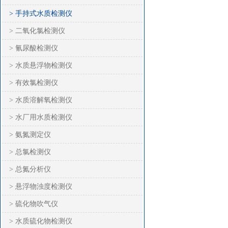
> 手持式水质检测仪
> 二氧化氯检测仪
> 氰尿酸检测仪
> 水质悬浮物检测仪
> 有效氯检测仪
> 水质溶解氧检测仪
> 水厂用水质检测仪
> 氨氮测定仪
> 总氯检测仪
> 总氮分析仪
> 悬浮物浊度检测仪
> 硫化物吹气仪
> 水质硫化物检测仪