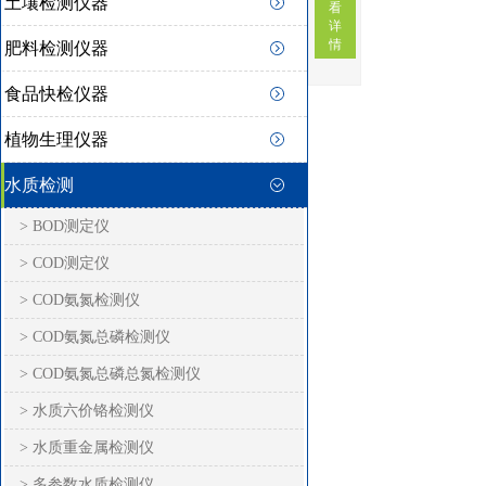
土壤检测仪器
看
详
情
肥料检测仪器
食品快检仪器
植物生理仪器
水质检测
> BOD测定仪
> COD测定仪
> COD氨氮检测仪
> COD氨氮总磷检测仪
> COD氨氮总磷总氮检测仪
> 水质六价铬检测仪
> 水质重金属检测仪
> 多参数水质检测仪