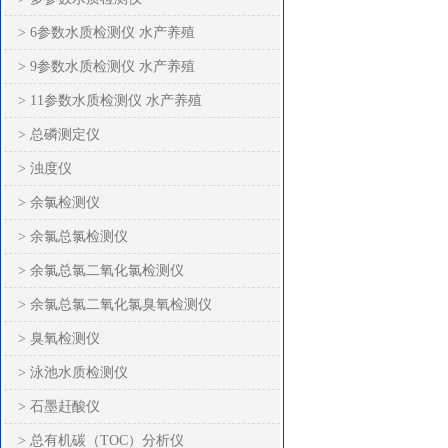
> 6参数水质检测仪 水产养殖
> 9参数水质检测仪 水产养殖
> 11参数水质检测仪 水产养殖
> 总磷测定仪
> 浊度仪
> 余氯检测仪
> 余氯总氯检测仪
> 余氯总氯二氧化氯检测仪
> 余氯总氯二氧化氯臭氧检测仪
> 臭氧检测仪
> 泳池水质检测仪
> 石墨赶酸仪
> 总有机碳（TOC）分析仪