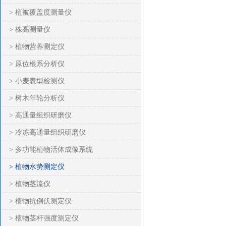
> 植被覆盖度测量仪
> 株高测量仪
> 植物营养测定仪
> 原位根系分析仪
> 小麦表型检测仪
> 树木年轮分析仪
> 高通量组织研磨仪
> 冷冻高通量组织研磨仪
> 多功能植物活体成像系统
> 植物水势测定仪
> 植物茎流仪
> 植物抗倒伏测定仪
> 植物茎杆强度测定仪