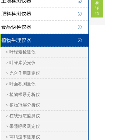
土壤检测仪器
看
详
肥料检测仪器
情
食品快检仪器
植物生理仪器
> 叶绿素检测仪
> 叶绿素荧光仪
> 光合作用测定仪
> 叶面积测量仪
> 植物根系分析仪
> 植物冠层分析仪
> 在线冠层监测仪
> 果蔬呼吸测定仪
> 蒸腾速率测定仪