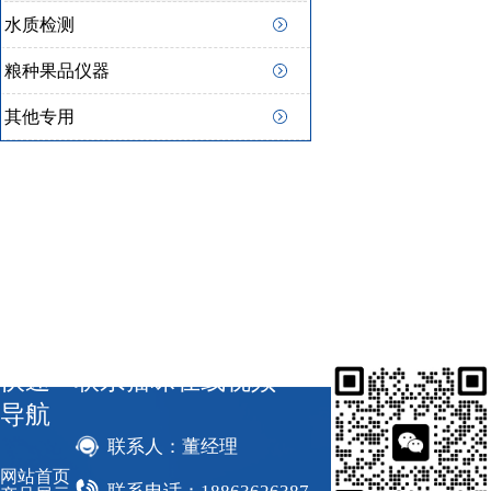
水质检测
粮种果品仪器
其他专用
快速
联系猫咪在线视频
导航
联系人：董经理
网站首页