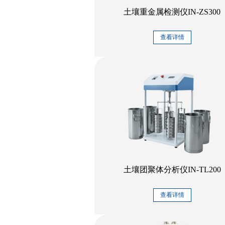
土壤重金属检测仪IN-ZS300
查看详情
土壤团聚体分析仪IN-TL200
查看详情