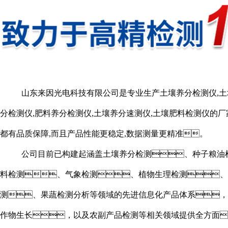
山东来因光电科技有限公司是专业生产土壤养分检测仪,土
分检测仪,肥料养分检测仪,土壤养分速测仪,土壤肥料检测仪的厂
都有品质保障,而且产品性能更稳定,数据测量更精准。
公司目前已构建起涵盖土壤养分检测、种子粮油
料检测、气象检测、植物生理检测、
测、果蔬检测分析等领域的先进信息化产品体系，
作物生长，以及农副产品检测等相关领域提供全方面