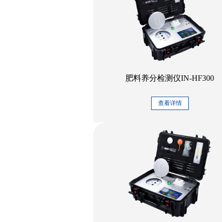
肥料养分检测仪IN-HF300
查看详情