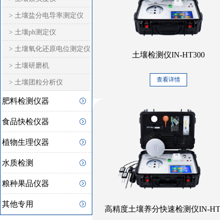
> 土壤盐分电导率测定仪
> 土壤ph测定仪
> 土壤氧化还原电位测定仪
土壤检测仪IN-HT300
> 土壤研磨机
查看详情
> 土壤团粒分析仪
肥料检测仪器
食品快检仪器
植物生理仪器
水质检测
粮种果品仪器
其他专用
高精度土壤养分快速检测仪IN-HT5