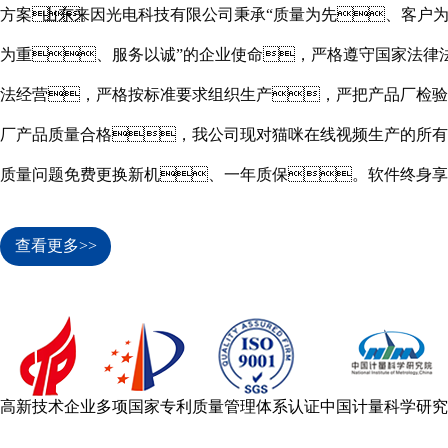
方案。
山东来因光电科技有限公司秉承“质量为先、客户
为重、服务以诚”的企业使命，严格遵守国家法律
法经营，严格按标准要求组织生产，严把产品厂检验
厂产品质量合格，我公司现对猫咪在线视频生产的所有
质量问题免费更换新机、一年质保。软件终身享
遇。
查看更多>>
高新技术企业
多项国家专利
质量管理体系认证
中国计量科学研究