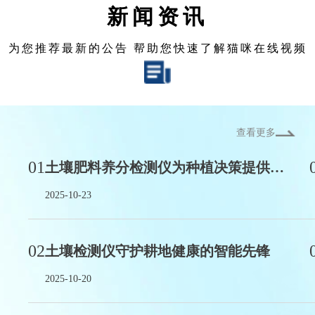
新闻资讯
为您推荐最新的公告 帮助您快速了解猫咪在线视频
查看更多
01
土壤肥料养分检测仪为种植决策提供数据支撑
2025-10-23
02
土壤检测仪守护耕地健康的智能先锋
2025-10-20