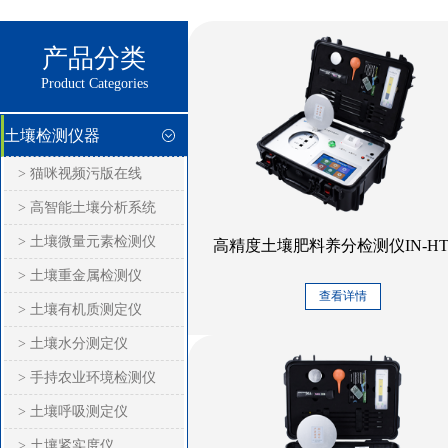
产品分类
Product Categories
土壤检测仪器
> 猫咪视频污版在线
> 高智能土壤分析系统
> 土壤微量元素检测仪
高精度土壤肥料养分检测仪IN-HT2
> 土壤重金属检测仪
查看详情
> 土壤有机质测定仪
> 土壤水分测定仪
> 手持农业环境检测仪
> 土壤呼吸测定仪
> 土壤紧实度仪