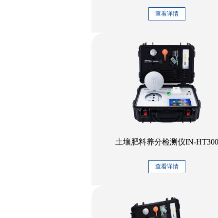
查看详情
土壤肥料养分检测仪IN-HT30
查看详情