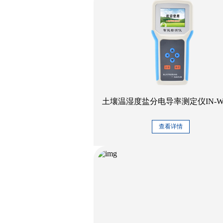
土壤温湿度盐分电导率测定仪IN-W
查看详情