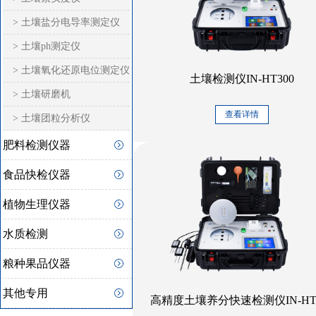
> 土壤盐分电导率测定仪
> 土壤ph测定仪
> 土壤氧化还原电位测定仪
土壤检测仪IN-HT300
> 土壤研磨机
查看详情
> 土壤团粒分析仪
肥料检测仪器
食品快检仪器
植物生理仪器
水质检测
粮种果品仪器
其他专用
高精度土壤养分快速检测仪IN-HT5