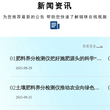
新闻资讯
为您推荐最新的公告 帮助您快速了解猫咪在线视频
查看更多
01
肥料养分检测仪把好施肥源头的科学“质检员”
2025-09-29
02
土壤肥料养分检测仪推动农业向绿色低碳方向转型
2025-09-25