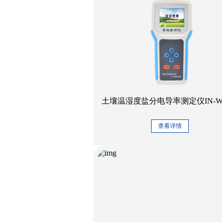
土壤温湿度盐分电导率测定仪IN-W
查看详情