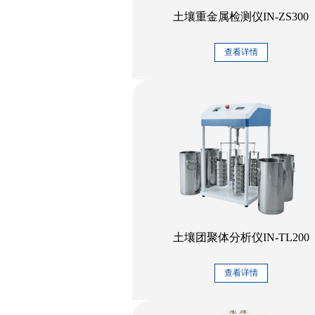
土壤重金属检测仪IN-ZS300
查看详情
土壤团聚体分析仪IN-TL200
查看详情