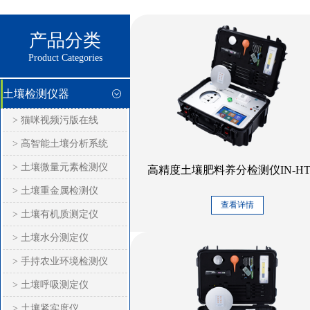
产品分类
Product Categories
土壤检测仪器
> 猫咪视频污版在线
> 高智能土壤分析系统
> 土壤微量元素检测仪
高精度土壤肥料养分检测仪IN-HT2
> 土壤重金属检测仪
查看详情
> 土壤有机质测定仪
> 土壤水分测定仪
> 手持农业环境检测仪
> 土壤呼吸测定仪
> 土壤紧实度仪