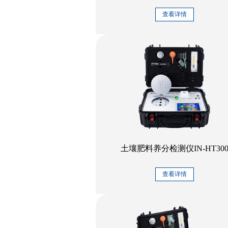
查看详情
土壤肥料养分检测仪IN-HT30
查看详情