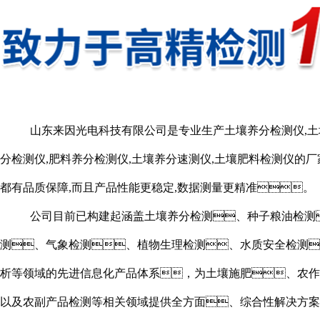
山东来因光电科技有限公司是专业生产土壤养分检测仪,土
分检测仪,肥料养分检测仪,土壤养分速测仪,土壤肥料检测仪的厂
都有品质保障,而且产品性能更稳定,数据测量更精准。
公司目前已构建起涵盖土壤养分检测、种子粮油检测
测、气象检测、植物生理检测、水质安全检测
析等领域的先进信息化产品体系，为土壤施肥、农作
以及农副产品检测等相关领域提供全方面、综合性解决方案