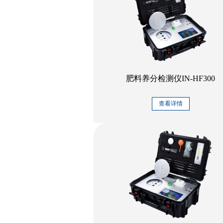
肥料养分检测仪IN-HF300
查看详情